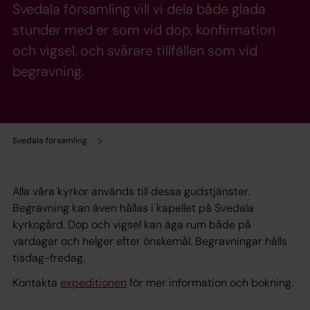
Svedala församling vill vi dela både glada
stunder med er som vid dop, konfirmation
och vigsel, och svårare tillfällen som vid
begravning.
Svedala församling
Alla våra kyrkor används till dessa gudstjänster.
Begravning kan även hållas i kapellet på Svedala
kyrkogård. Dop och vigsel kan äga rum både på
vardagar och helger efter önskemål. Begravningar hålls
tisdag-fredag.
Kontakta
expeditionen
för mer information och bokning.