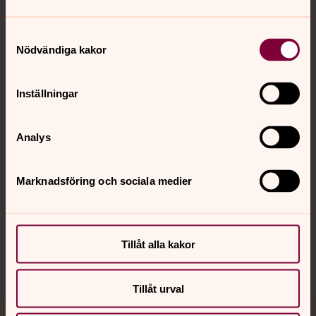
Samtyckesval
Nödvändiga kakor
Kontakt
Inställningar
Kalender
Analys
Hitta snabbt
Marknadsföring och sociala medier
Sociala kanaler
Tillåt alla kakor
Tillåt urval