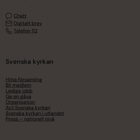
Chatt
Digitalt brev
Telefon 112
Svenska kyrkan
Hitta församling
Bli medlem
Lediga jobb
Ge en gåva
Organisation
Act Svenska kyrkan
Svenska kyrkan i utlandet
Press – nationell nivå