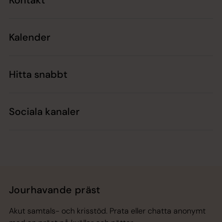
Kalender
Hitta snabbt
Sociala kanaler
Jourhavande präst
Akut samtals- och krisstöd. Prata eller chatta anonymt