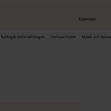
Kalender
Kyrkogårdsförvaltningen
Verksamheter
Musik och konse