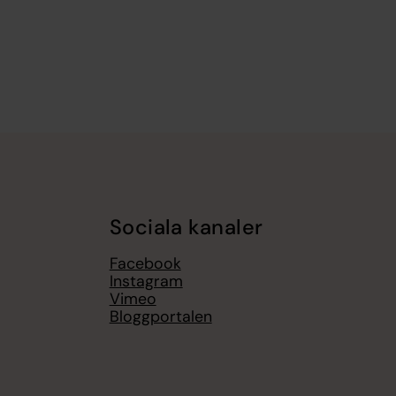
Sociala kanaler
Facebook
Instagram
Vimeo
Bloggportalen