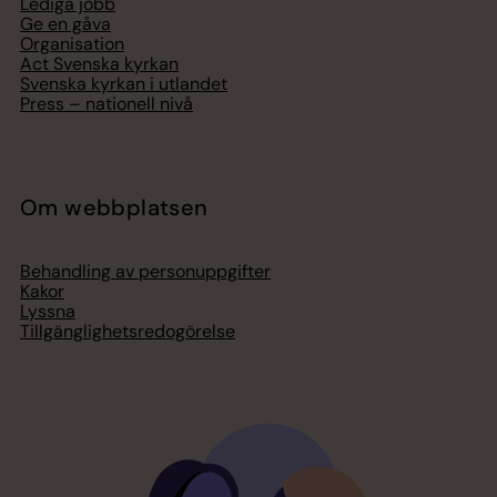
Lediga jobb
Ge en gåva
Organisation
Act Svenska kyrkan
Svenska kyrkan i utlandet
Press – nationell nivå
Om webbplatsen
Behandling av personuppgifter
Kakor
Lyssna
Tillgänglighetsredogörelse