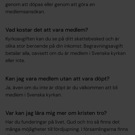
genom att döpas eller genom att göra en
medlemsansökan.
Vad kostar det att vara medlem?
Kyrkoavgiften kan du se på ditt skattebesked och är
olika stor beroende på din inkomst. Begravningsavgift
betalar alla, oavsett om du är medlem i Svenska kyrkan
eller inte.
Kan jag vara medlem utan att vara döpt?
Ja, även om du inte är döpt är du välkommen att bli
medlem i Svenska kyrkan.
Var kan jag lära mig mer om kristen tro?
Har du funderingar på livet, Gud och tro så finns det
många möjligheter till fördjupning. I församlingarna finns