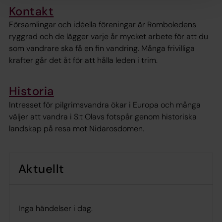
Kontakt
Församlingar och idéella föreningar är Romboledens
ryggrad och de lägger varje år mycket arbete för att du
som vandrare ska få en fin vandring. Många frivilliga
krafter går det åt för att hålla leden i trim.
Historia
Intresset för pilgrimsvandra ökar i Europa och många
väljer att vandra i S:t Olavs fotspår genom historiska
landskap på resa mot Nidarosdomen.
Aktuellt
Inga händelser i dag.