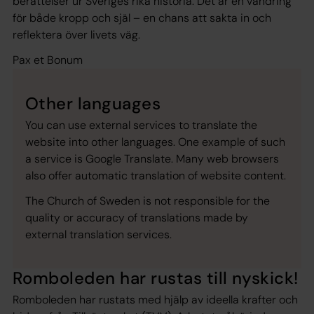
berättelser ur Sveriges rika historia. Det är en vandring
för både kropp och själ – en chans att sakta in och
reflektera över livets väg.
Pax et Bonum
Other languages
You can use external services to translate the
website into other languages. One example of such
a service is Google Translate. Many web browsers
also offer automatic translation of website content.
The Church of Sweden is not responsible for the
quality or accuracy of translations made by
external translation services.
Romboleden har rustas till nyskick!
Romboleden har rustats med hjälp av ideella krafter och