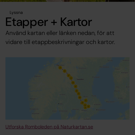
Lyssna
Etapper + Kartor
Använd kartan eller länken nedan, för att
vidare till etappbeskrivningar och kartor.
Utforska Romboleden på Naturkartan.se