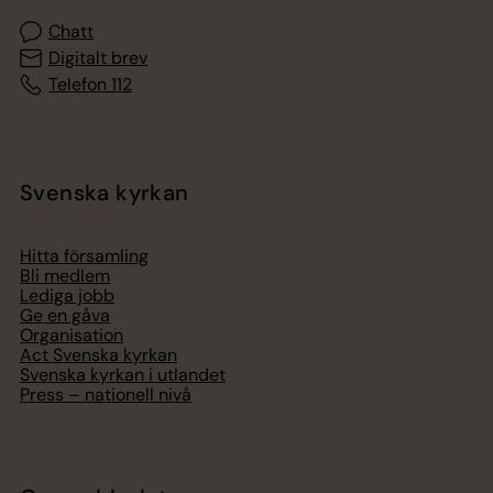
Chatt
Digitalt brev
Telefon 112
Svenska kyrkan
Hitta församling
Bli medlem
Lediga jobb
Ge en gåva
Organisation
Act Svenska kyrkan
Svenska kyrkan i utlandet
Press – nationell nivå