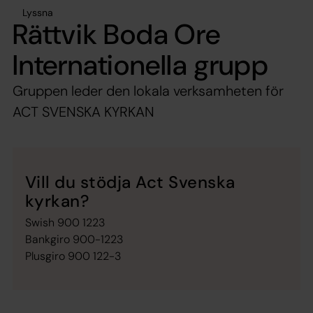
Lyssna
Rättvik Boda Ore
Internationella grupp
Gruppen leder den lokala verksamheten för
ACT SVENSKA KYRKAN
Vill du stödja Act Svenska
kyrkan?
Swish 900 1223
Bankgiro 900-1223
Plusgiro 900 122-3