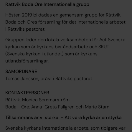
Rättvik Boda Ore Internationella grupp
Hösten 2019 bildades en gemensam grupp för Rättvik,
Boda och Ores församling för det internationella arbetet
i Rättviks pastorat.
Gruppen leder den lokala verksamheten för Act Svenska
kyrkan som är kyrkans biståndsarbete och SKUT
(Svenska kyrkan i utlandet) som är kyrkans
utlandsförsamlingar.
SAMORDNARE
Tomas Jansson, präst i Rättviks pastorat
KONTAKTPERSONER
Rättvik: Monica Sommarström
Boda - Ore: Anna-Greta Fallgren och Marie Stam
Tillsammans är vi starka - Att vara kyrka är en styrka
Svenska kyrkans internationella arbete, som tidigare var