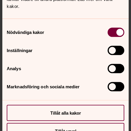
kakor.
Samtyckesval
Nödvändiga kakor
Inställningar
Analys
Marknadsföring och sociala medier
Tillåt alla kakor