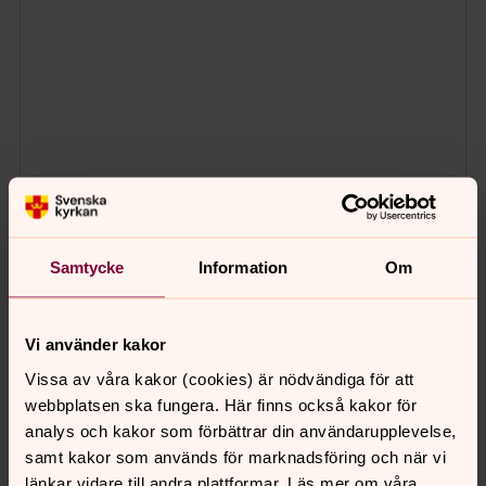
Samtycke
Information
Om
Vi använder kakor
Vissa av våra kakor (cookies) är nödvändiga för att
webbplatsen ska fungera. Här finns också kakor för
analys och kakor som förbättrar din användarupplevelse,
samt kakor som används för marknadsföring och när vi
länkar vidare till andra plattformar. Läs mer om våra