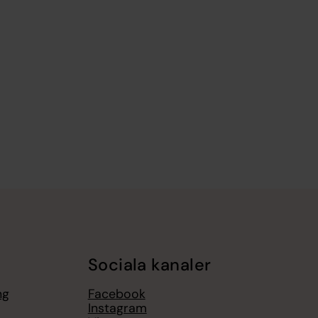
Sociala kanaler
ng
Facebook
Instagram