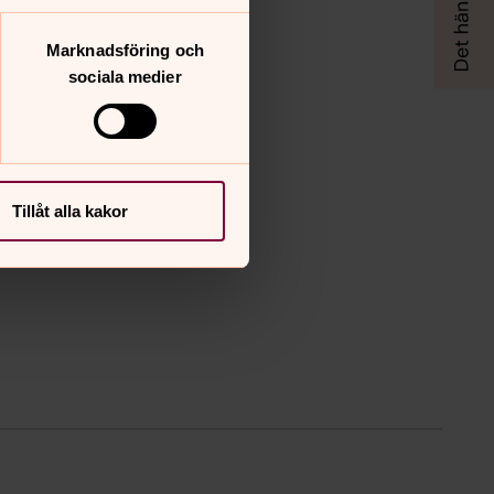
Marknadsföring och
sociala medier
Tillåt alla kakor