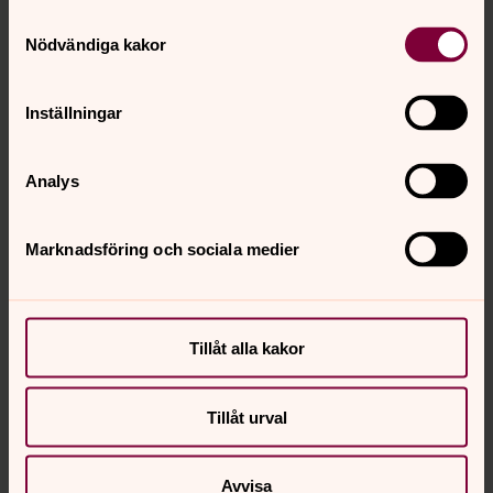
Samtyckesval
Nödvändiga kakor
Inställningar
Analys
Marknadsföring och sociala medier
Tillåt alla kakor
Tillåt urval
Avvisa