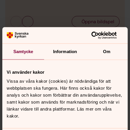
Bild 
Öppna bildspel
Samtycke
Information
Om
Vi använder kakor
Vissa av våra kakor (cookies) är nödvändiga för att
webbplatsen ska fungera. Här finns också kakor för
analys och kakor som förbättrar din användarupplevelse,
samt kakor som används för marknadsföring och när vi
länkar vidare till andra plattformar. Läs mer om våra
kakor.