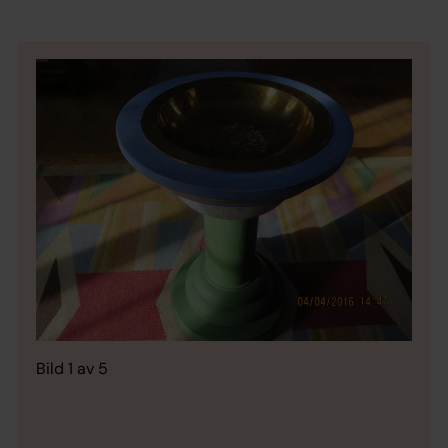
Bild 1 av 5