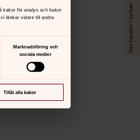
å kakor för analys och kakor
 länkar vidare till andra
Marknadsföring och
sociala medier
Tillåt alla kakor