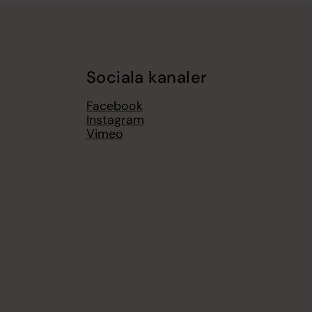
Sociala kanaler
Facebook
Instagram
Vimeo