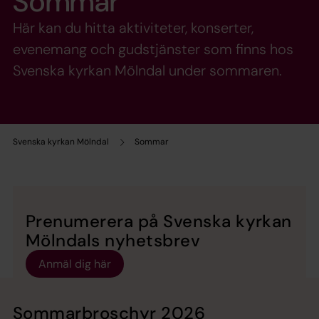
Sommar
Här kan du hitta aktiviteter, konserter,
evenemang och gudstjänster som finns hos
Svenska kyrkan Mölndal under sommaren.
Svenska kyrkan Mölndal
Sommar
Prenumerera på Svenska kyrkan
Mölndals nyhetsbrev
Anmäl dig här
Sommarbroschyr 2026