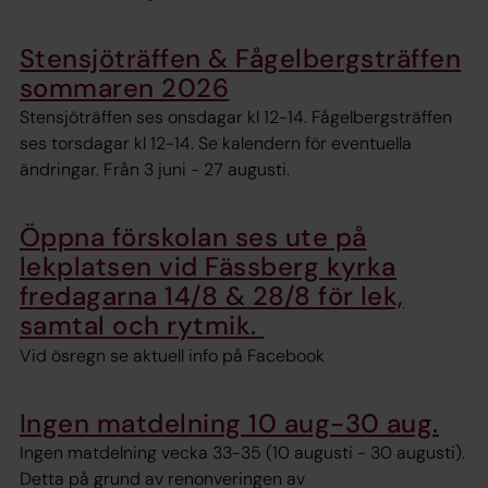
Stensjöträffen & Fågelbergsträffen
sommaren 2026
Stensjöträffen ses onsdagar kl 12-14. Fågelbergsträffen
ses torsdagar kl 12-14. Se kalendern för eventuella
ändringar. Från 3 juni - 27 augusti.
Öppna förskolan ses ute på
lekplatsen vid Fässberg kyrka
fredagarna 14/8 & 28/8 för lek,
samtal och rytmik.
Vid ösregn se aktuell info på Facebook
Ingen matdelning 10 aug-30 aug.
Ingen matdelning vecka 33-35 (10 augusti - 30 augusti).
Detta på grund av renonveringen av