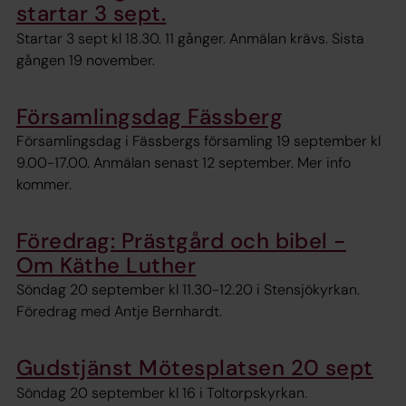
startar 3 sept.
Startar 3 sept kl 18.30. 11 gånger. Anmälan krävs. Sista
gången 19 november.
Församlingsdag Fässberg
Församlingsdag i Fässbergs församling 19 september kl
9.00-17.00. Anmälan senast 12 september. Mer info
kommer.
Föredrag: Prästgård och bibel -
Om Käthe Luther
Söndag 20 september kl 11.30-12.20 i Stensjökyrkan.
Föredrag med Antje Bernhardt.
Gudstjänst Mötesplatsen 20 sept
Söndag 20 september kl 16 i Toltorpskyrkan.