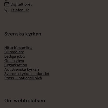
Digitalt brev
Telefon 112
Svenska kyrkan
Hitta församling
Bli medlem
Lediga jobb
Ge en gåva
Organisation
Act Svenska kyrkan
Svenska kyrkan i utlandet
Press – nationell nivå
Om webbplatsen