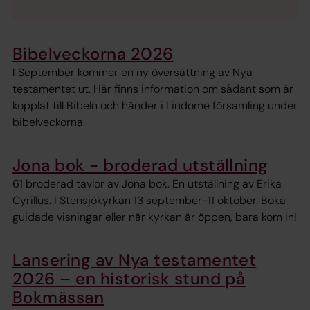
Bibelveckorna 2026
I September kommer en ny översättning av Nya
testamentet ut. Här finns information om sådant som är
kopplat till Bibeln och händer i Lindome församling under
bibelveckorna.
Jona bok - broderad utställning
61 broderad tavlor av Jona bok. En utställning av Erika
Cyrillus. I Stensjökyrkan 13 september-11 oktober. Boka
guidade visningar eller när kyrkan är öppen, bara kom in!
Lansering av Nya testamentet
2026 – en historisk stund på
Bokmässan