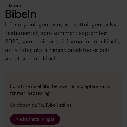
Lyssna
Bibeln
Inför utgivningen av nyöversättningen av Nya
Testamentet, som kommer i september
2026, samlar vi här all information om bibeln,
aktiviteter, utställningar, bibelstudier och
annat som rör bibeln.
För att se innehållet behöver du acceptera kakor
för marknadsföring.
Se videon på YouTube i stället.
Ändra inställningar