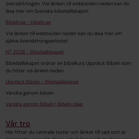
översättningen. Via länken till webbsidan nedan kan du
läsa mer om Svenska bibelsällskapet:
Bibeln.se - bibeln.se
Via länken till webbsidan nedan kan du läsa mer om
själva översättningsarbetet:
NT 2026 - Bibelsällskapet
Bibelsällskapet ordnar en bibelkurs Upptäck Bibeln som
du hittar via länken nedan.
Upptäck Bibeln - Bibelsällskapet
Vandra genom bibeln
Vandra genom Bibeln | Bibeln Idag
Vår tro
Här hittar du centrala texter och länkar till vad som är