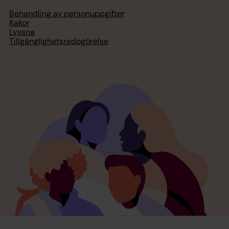
Behandling av personuppgifter
Kakor
Lyssna
Tillgänglighetsredogörelse