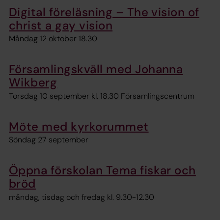
Digital föreläsning – The vision of
christ a gay vision
Måndag 12 oktober 18.30
Församlingskväll med Johanna
Wikberg
Torsdag 10 september kl. 18.30 Församlingscentrum
Möte med kyrkorummet
Söndag 27 september
Öppna förskolan Tema fiskar och
bröd
måndag, tisdag och fredag kl. 9.30-12.30