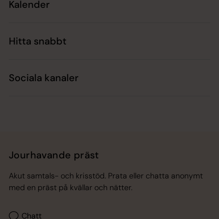
Kalender
Hitta snabbt
Sociala kanaler
Jourhavande präst
Akut samtals- och krisstöd. Prata eller chatta anonymt
med en präst på kvällar och nätter.
Chatt