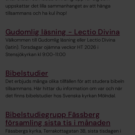
uppskattar det lilla sammanhanget av att hänga
tillsammans och ha kul ihop!
Gudomlig läsning - Lectio Divina
Välkommen till Gudomlig läsning eller Lectio Divina
(latin). Torsdagar ojämna veckor HT 2026 i
Stensjökyrkan kl 9:00-11:00
Bibelstudier
Det erbjuds många olika tillfällen för att studera bibeln
tillsammans. Här hittar du information om var och när
det finns bibelstudier hos Svenska kyrkan Mölndal.
Bibelstudiegrupp Fässberg
församling sista tis i månaden
Fässbergs kyrka, Terrakottagatan 3B, sista tisdagen i