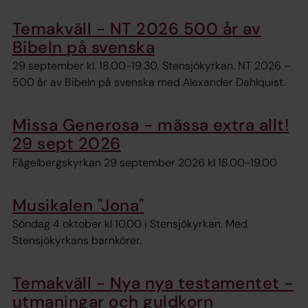
Temakväll - NT 2026 500 år av
Bibeln på svenska
29 september kl. 18.00-19.30, Stensjökyrkan. NT 2026 –
500 år av Bibeln på svenska med Alexander Dahlquist.
Missa Generosa - mässa extra allt!
29 sept 2026
Fågelbergskyrkan 29 september 2026 kl 18.00-19.00
Musikalen "Jona"
Söndag 4 oktober kl 10.00 i Stensjökyrkan. Med
Stensjökyrkans barnkörer.
Temakväll - Nya nya testamentet -
utmaningar och guldkorn