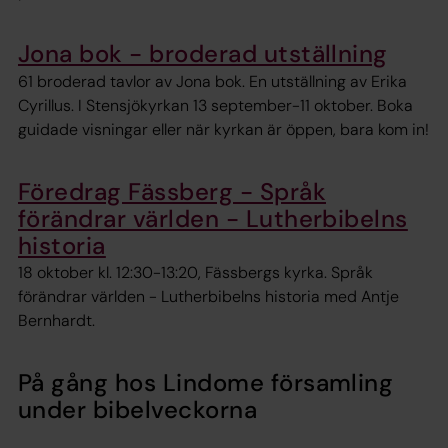
Jona bok - broderad utställning
61 broderad tavlor av Jona bok. En utställning av Erika
Cyrillus. I Stensjökyrkan 13 september-11 oktober. Boka
guidade visningar eller när kyrkan är öppen, bara kom in!
Föredrag Fässberg - Språk
förändrar världen - Lutherbibelns
historia
18 oktober kl. 12:30-13:20, Fässbergs kyrka. Språk
förändrar världen - Lutherbibelns historia med Antje
Bernhardt.
På gång hos Lindome församling
under bibelveckorna