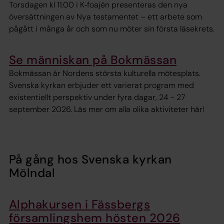
Torsdagen kl 11.00 i K‑foajén presenteras den nya
översättningen av Nya testamentet – ett arbete som
pågått i många år och som nu möter sin första läsekrets.
Se människan på Bokmässan
Bokmässan är Nordens största kulturella mötesplats.
Svenska kyrkan erbjuder ett varierat program med
existentiellt perspektiv under fyra dagar, 24 - 27
september 2026. Läs mer om alla olika aktiviteter här!
På gång hos Svenska kyrkan
Mölndal
Alphakursen i Fässbergs
församlingshem hösten 2026