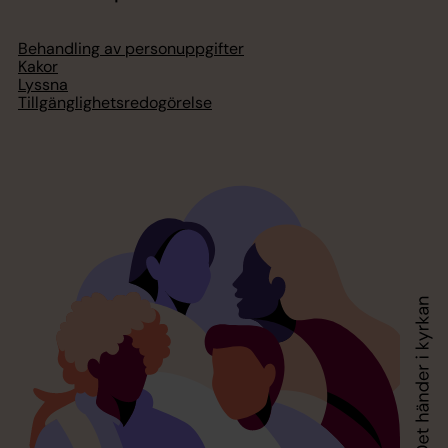
Behandling av personuppgifter
Kakor
Lyssna
Tillgänglighetsredogörelse