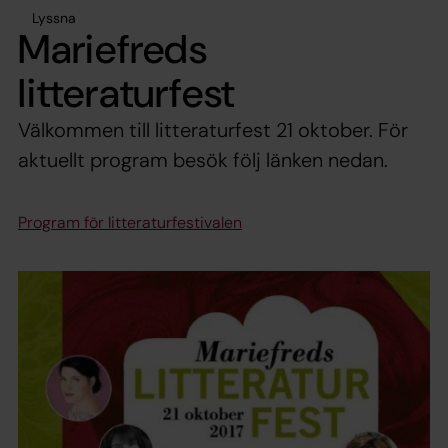
Lyssna
Mariefreds
litteraturfest
Välkommen till litteraturfest 21 oktober. För
aktuellt program besök följ länken nedan.
Program för litteraturfestivalen