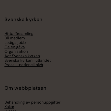
Svenska kyrkan
Hitta församling
Bli medlem
Lediga jobb
Ge en gåva
Organisation
Act Svenska kyrkan
Svenska kyrkan i utlandet
Press – nationell nivå
Om webbplatsen
Behandling av personuppgifter
Kakor