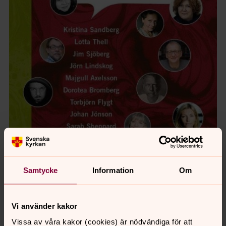
Samtycke
Information
Om
Vi använder kakor
Vissa av våra kakor (cookies) är nödvändiga för att