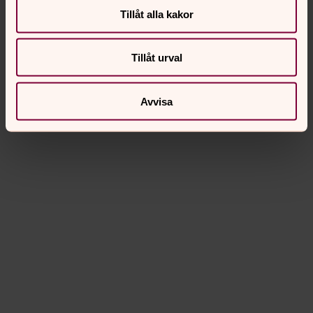
Tillåt alla kakor
Tillåt urval
Avvisa