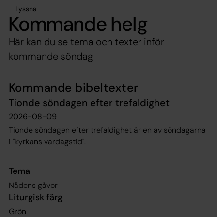
Lyssna
Kommande helg
Här kan du se tema och texter inför
kommande söndag
Kommande bibeltexter
Tionde söndagen efter trefaldighet
2026-08-09
Tionde söndagen efter trefaldighet är en av söndagarna
i "kyrkans vardagstid".
Tema
Nådens gåvor
Liturgisk färg
Grön