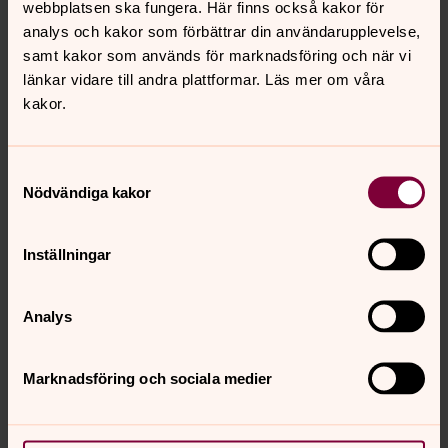
webbplatsen ska fungera. Här finns också kakor för
analys och kakor som förbättrar din användarupplevelse,
samt kakor som används för marknadsföring och när vi
länkar vidare till andra plattformar. Läs mer om våra
kakor.
Samtyckesval
Nödvändiga kakor
Inställningar
Analys
Marknadsföring och sociala medier