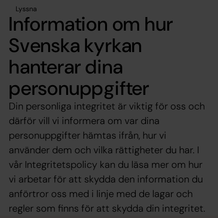
Lyssna
Information om hur
Svenska kyrkan
hanterar dina
personuppgifter
Din personliga integritet är viktig för oss och
därför vill vi informera om var dina
personuppgifter hämtas ifrån, hur vi
använder dem och vilka rättigheter du har. I
vår Integritetspolicy kan du läsa mer om hur
vi arbetar för att skydda den information du
anförtror oss med i linje med de lagar och
regler som finns för att skydda din integritet.