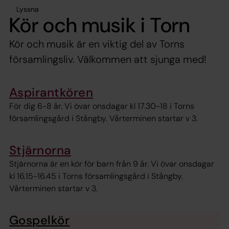
Lyssna
Kör och musik i Torn
Kör och musik är en viktig del av Torns
församlingsliv. Välkommen att sjunga med!
Aspirantkören
För dig 6-8 år. Vi övar onsdagar kl 17.30-18 i Torns
församlingsgård i Stångby. Vårterminen startar v 3.
Stjärnorna
Stjärnorna är en kör för barn från 9 år. Vi övar onsdagar
kl 16.15-16.45 i Torns församlingsgård i Stångby.
Vårterminen startar v 3.
Gospelkör