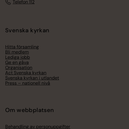
Telefon 112
Svenska kyrkan
Hitta församling
Bli medlem
Lediga jobb
Ge en gåva
Organisation
Act Svenska kyrkan
Svenska kyrkan i utlandet
Press – nationell nivå
Om webbplatsen
Behandling av personuppgifter