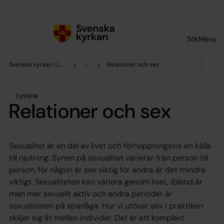
Till innehållet
Till undermeny
Sök
Meny
Svenska kyrkan i Lund
...
Relationer och sex
Lyssna
Relationer och sex
Sexualitet är en del av livet och förhoppningsvis en källa
till njutning. Synen på sexualitet varierar från person till
person, för någon är sex viktig för andra är det mindre
viktigt. Sexualiteten kan variera genom livet, ibland är
man mer sexuellt aktiv och andra perioder är
sexualiteten på sparlåga. Hur vi utövar sex i praktiken
skiljer sig åt mellan individer. Det är ett komplext