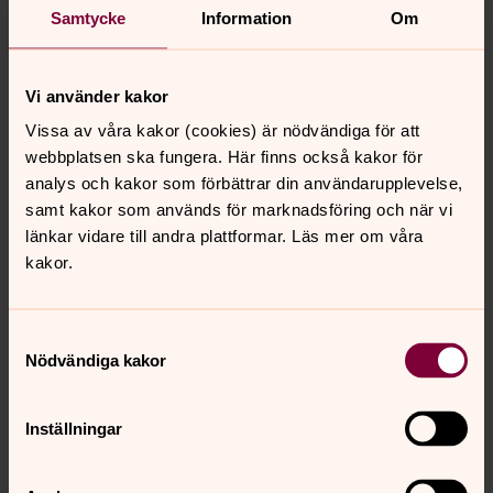
till sin partner, till exempel konflikter, bristande
Samtycke
Information
Om
kommunikation eller låg attraktion. Ofta är det en
blandning av olika faktorer och därför är det viktigt att
utforska den egna situationen. Om du upplever att
Vi använder kakor
förändringar av sexlusten har kommit plötsligt eller är
Vissa av våra kakor (cookies) är nödvändiga för att
svår att se en förklaring till är det bra att kontakta
webbplatsen ska fungera. Här finns också kakor för
vårdcentral för att undersöka om det finns kroppslig
analys och kakor som förbättrar din användarupplevelse,
förändring som är anledningen till symtomen. För många
samt kakor som används för marknadsföring och när vi
är låg sexlust kopplat till långvarig trötthet,
länkar vidare till andra plattformar. Läs mer om våra
nedstämdhet, stress och relationsproblem. Då är det
kakor.
viktigt att få hjälp med det huvudsakliga problemet i
första hand, så att sexlusten får återhämta sig parallellt
med att man mår bättre generellt.
Samtyckesval
Nödvändiga kakor
Vad kan man göra
Vid låg lust är det vanligt att man undviker sexuella
Inställningar
situationer för att slippa komma med ursäkter eller göra
sin partner besviken. Det är också vanligt att undvika