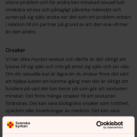
större problem och för andra kan minskad sexuell lust
innebära stress och påtagligt påverka måendet och
synen på sig själv, andra ser det som ett problem enbart
i relation till sin partner på grund av att den ena vill mer
än den andre.
Orsaker
Vi har olika mycket sexlust och därför är det viktigt att
lyssna till sig själv och inte gå emot sig själv och sin vilja.
Om din sexuella lust är lägre än du önskar finns det sätt
att hjälpa lusten att komma igång men det är viktigt att
fundera på vad det kan beror på som gör att sexlusten
minskat. Det finns många orsaker till att sexlusten
förändras. Det kan vara biologiska orsaker som trötthet,
sjukdom eller biverkningar av medicin. Det kan vara
specifika tankar eller känslor i den specifika sexuella
situationen som gör att man känner sig spänd och
nervös. Låg lust kan även hänga samman med relationen