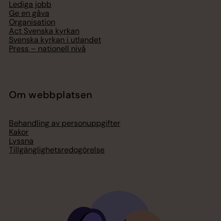
Lediga jobb
Ge en gåva
Organisation
Act Svenska kyrkan
Svenska kyrkan i utlandet
Press – nationell nivå
Om webbplatsen
Behandling av personuppgifter
Kakor
Lyssna
Tillgänglighetsredogörelse