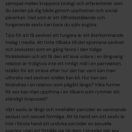
samspel mellan kroppens biologi och erfarenheter som
du samlat på dig både genom uppfostran och social
påverkan. Vad som är ett tillfredsställande och
fungerande sexliv kan bara du själv avgöra.
Tips för att få sexlivet att fungera är ett återkommande
inslag i media. Att hitta tillbaka till det spontana sexlivet
och sexlusten som en gång fanns i den tidiga
förälskelsen och att få den att leva vidare i en långvarig
relation är troligtvis inte ett rimligt mål i en parrelation.
Istället för att sträva efter hur det har varit kan man
utforska vad sexlivet istället kan bli. Hur kan sex
förändras i en relation som pågått länge? Vilka former
för sex kan man uppfinna i en tillvaro som rymmer ett
ständigt livspussel?
Vårt sexliv är långt och innehåller perioder av varierande
sexlust och sexuell förmåga. Att ta hand om sitt sexliv är
inte i första hand att undvika perioder av sexuella
svackor utan att förhålla sig till dem. I stunder när sex