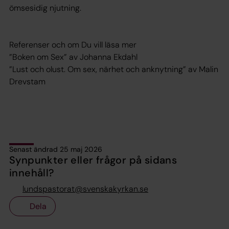
ömsesidig njutning.
Referenser och om Du vill läsa mer
”Boken om Sex” av Johanna Ekdahl
”Lust och olust. Om sex, närhet och anknytning” av Malin
Drevstam
Senast ändrad 25 maj 2026
Synpunkter eller frågor på sidans
innehåll?
lundspastorat@svenskakyrkan.se
Dela