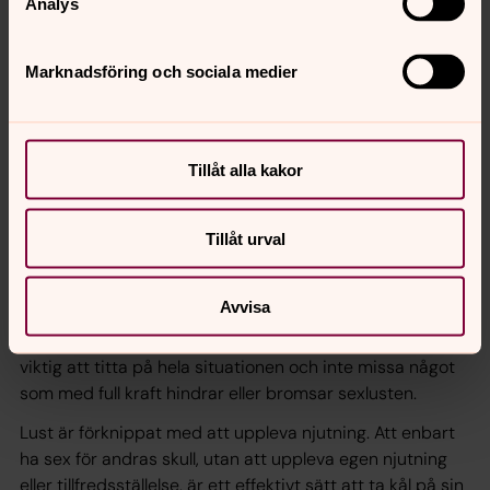
Analys
andra situationer som innebär närhet och intimitet,
såsom att vara nära sin partner, kramas, bli masserad,
kyssas och smekas. Då går man miste om positiva
Marknadsföring och sociala medier
stunder med sin partner, stunder som för många
innebär viktig näring för relationen. Så behåll en
njutningsfull närhet utan att den störs av oro för att
situationen måste leda till sex.
Tillåt alla kakor
Att utforska sina sexuella gas och bromspedaler för att
veta vad man behöver för att känna lust kan var bra för
Tillåt urval
de flesta. I media är det ofta en övervikt på det som kan
väcka eller öka sexuell lust, det vill säga gaspedalen. När
Avvisa
sexlusten minskar kan det få motsatt effekt att enbart
trycka ner gaspedalen. För att lösa problemet är det
viktig att titta på hela situationen och inte missa något
som med full kraft hindrar eller bromsar sexlusten.
Lust är förknippat med att uppleva njutning. Att enbart
ha sex för andras skull, utan att uppleva egen njutning
eller tillfredsställelse, är ett effektivt sätt att ta kål på sin