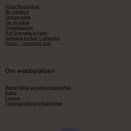
Hitta församling
Bli medlem
Lediga jobb
Ge en gåva
Organisation
Act Svenska kyrkan
Svenska kyrkan i utlandet
Press – nationell nivå
Om webbplatsen
Behandling av personuppgifter
Kakor
Lyssna
Tillgänglighetsredogörelse