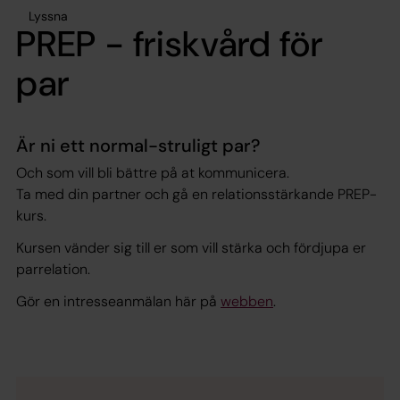
Lyssna
PREP - friskvård för
par
Är ni ett normal-struligt par?
Och som vill bli bättre på at kommunicera.
Ta med din partner och gå en relationsstärkande PREP-
kurs.
Kursen vänder sig till er som vill stärka och fördjupa er
parrelation.
Gör en intresseanmälan här på
webben
.