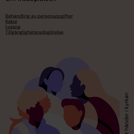
Behandling av personuppgifter
Kakor
Lyssna
Tillgänglighetsredogörelse