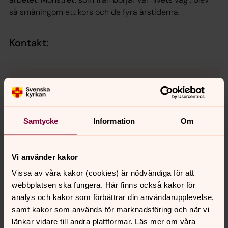
så småningom ett kors och de fyra årstiderna.
Kontakt:
Samtycke
Information
Om
Vi använder kakor
Vissa av våra kakor (cookies) är nödvändiga för att
webbplatsen ska fungera. Här finns också kakor för
analys och kakor som förbättrar din användarupplevelse,
samt kakor som används för marknadsföring och när vi
länkar vidare till andra plattformar. Läs mer om våra