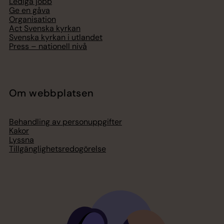
Lediga jobb
Ge en gåva
Organisation
Act Svenska kyrkan
Svenska kyrkan i utlandet
Press – nationell nivå
Om webbplatsen
Behandling av personuppgifter
Kakor
Lyssna
Tillgänglighetsredogörelse