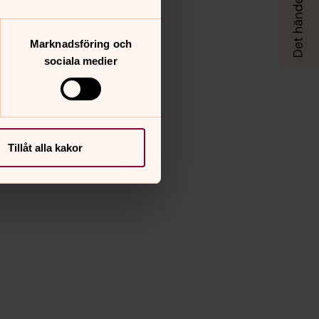
Marknadsföring och
sociala medier
Tillåt alla kakor