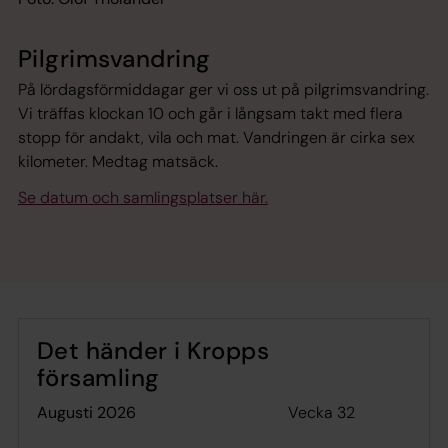
Pilgrimsvandring
På lördagsförmiddagar ger vi oss ut på pilgrimsvandring.
Vi träffas klockan 10 och går i långsam takt med flera
stopp för andakt, vila och mat. Vandringen är cirka sex
kilometer. Medtag matsäck.
Se datum och samlingsplatser här.
Det händer i Kropps
församling
Vecka 32
augusti 2026