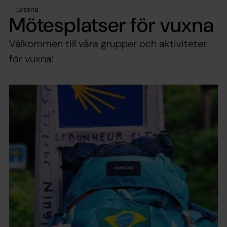
Lyssna
Mötesplatser för vuxna
Välkommen till våra grupper och aktiviteter
för vuxna!