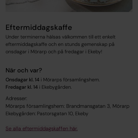
Eftermiddagskaffe
Under terminerna hälsas välkommen till ett enkelt
eftermiddagskaffe och en stunds gemenskap på
onsdagar i Mörarp och på fredagar i Ekeby!
När och var?
Onsdagar kl. 14
i Mörarps församlingshem.
Fredagar kl. 14
i Ekebygården.
Adresser:
Mörarps församlingshem: Brandmansgatan 3, Mörarp
Ekebygården: Pastorsgatan 10, Ekeby
Se alla eftermiddagskaffen här.