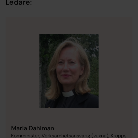
Ledare:
Maria Dahlman
Komminister, Verksamhetsansvarig (vuxna), Kropps