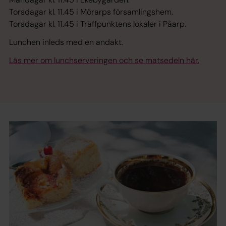
Torsdagar kl. 11.45 i Mörarps församlingshem.
Torsdagar kl. 11.45 i Träffpunktens lokaler i Påarp.
Lunchen inleds med en andakt.
Läs mer om lunchserveringen och se matsedeln här.