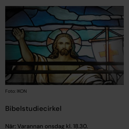
Foto: IKON
Bibelstudiecirkel
När: Varannan onsdag kl. 18.30.