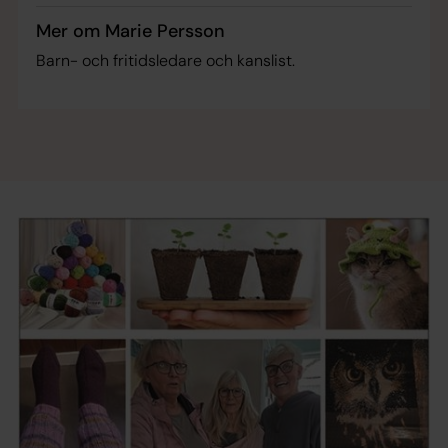
Mer om Marie Persson
Barn- och fritidsledare och kanslist.