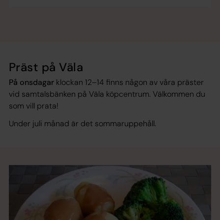
Präst på Väla
På onsdagar
klockan 12–14 finns någon av våra präster
vid samtalsbänken på Väla köpcentrum. Välkommen du
som vill prata!
Under juli månad är det sommaruppehåll.