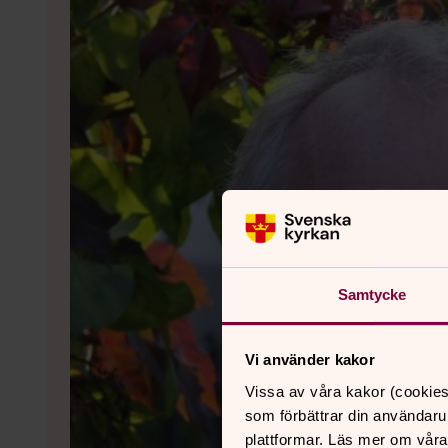
Samtycke
Vi använder kakor
Vissa av våra kakor (cookies
som förbättrar din användaru
plattformar. Läs mer om våra