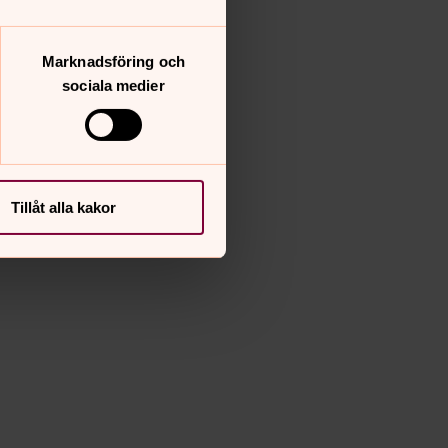
Marknadsföring och
sociala medier
Tillåt alla kakor