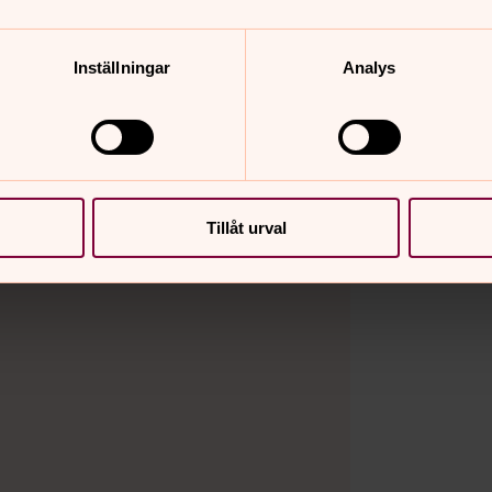
Inställningar
Analys
Tillåt urval