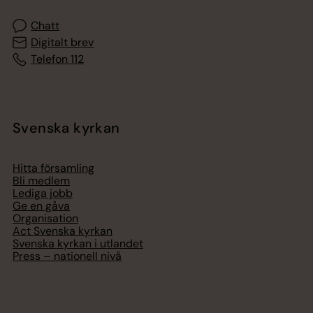
Chatt
Digitalt brev
Telefon 112
Svenska kyrkan
Hitta församling
Bli medlem
Lediga jobb
Ge en gåva
Organisation
Act Svenska kyrkan
Svenska kyrkan i utlandet
Press – nationell nivå