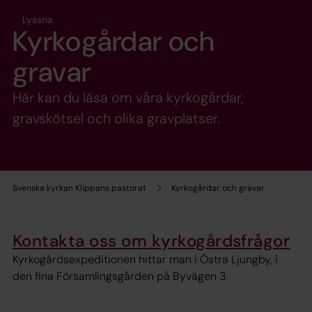
Lyssna
Kyrkogårdar och
gravar
Här kan du läsa om våra kyrkogårdar,
gravskötsel och olika gravplatser.
Svenska kyrkan Klippans pastorat
Kyrkogårdar och gravar
Kontakta oss om kyrkogårdsfrågor
Kyrkogårdsexpeditionen hittar man i Östra Ljungby, i
den fina Församlingsgården på Byvägen 3.