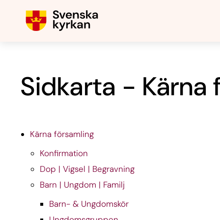
Sidkarta - Kärna 
Kärna församling
Konfirmation
Dop | Vigsel | Begravning
Barn | Ungdom | Familj
Barn- & Ungdomskör
Ungdomsgruppen