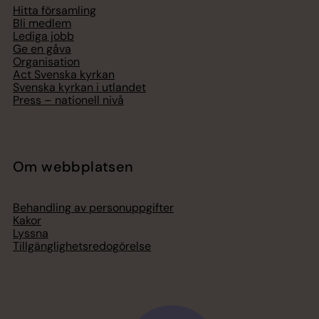
Hitta församling
Bli medlem
Lediga jobb
Ge en gåva
Organisation
Act Svenska kyrkan
Svenska kyrkan i utlandet
Press – nationell nivå
Om webbplatsen
Behandling av personuppgifter
Kakor
Lyssna
Tillgänglighetsredogörelse