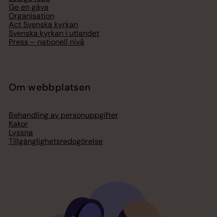
Ge en gåva
Organisation
Act Svenska kyrkan
Svenska kyrkan i utlandet
Press – nationell nivå
Om webbplatsen
Behandling av personuppgifter
Kakor
Lyssna
Tillgänglighetsredogörelse