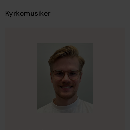
Kyrkomusiker