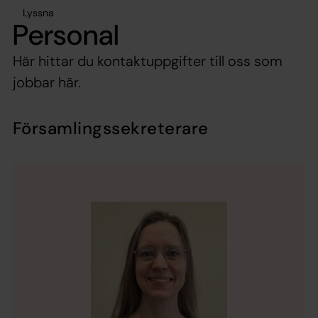
Lyssna
Personal
Här hittar du kontaktuppgifter till oss som
jobbar här.
Församlingssekreterare