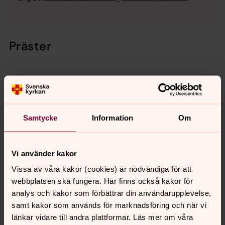
Präster
Samtycke
Information
Om
Vi använder kakor
Vissa av våra kakor (cookies) är nödvändiga för att
webbplatsen ska fungera. Här finns också kakor för
analys och kakor som förbättrar din användarupplevelse,
samt kakor som används för marknadsföring och när vi
länkar vidare till andra plattformar. Läs mer om våra