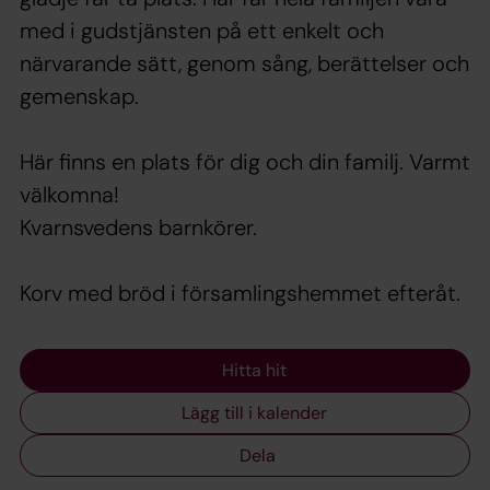
med i gudstjänsten på ett enkelt och
närvarande sätt, genom sång, berättelser och
gemenskap.
Här finns en plats för dig och din familj. Varmt
välkomna!
Kvarnsvedens barnkörer.
Korv med bröd i församlingshemmet efteråt.
Hitta hit
Lägg till i kalender
Dela