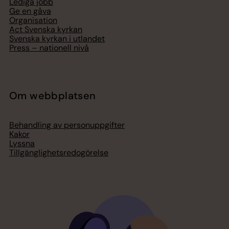
Lediga jobb
Ge en gåva
Organisation
Act Svenska kyrkan
Svenska kyrkan i utlandet
Press – nationell nivå
Om webbplatsen
Behandling av personuppgifter
Kakor
Lyssna
Tillgänglighetsredogörelse