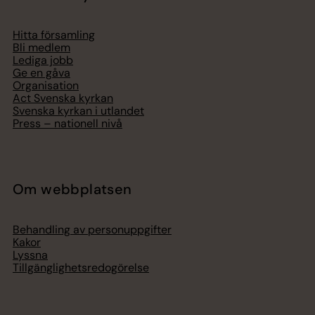
Hitta församling
Bli medlem
Lediga jobb
Ge en gåva
Organisation
Act Svenska kyrkan
Svenska kyrkan i utlandet
Press – nationell nivå
Om webbplatsen
Behandling av personuppgifter
Kakor
Lyssna
Tillgänglighetsredogörelse