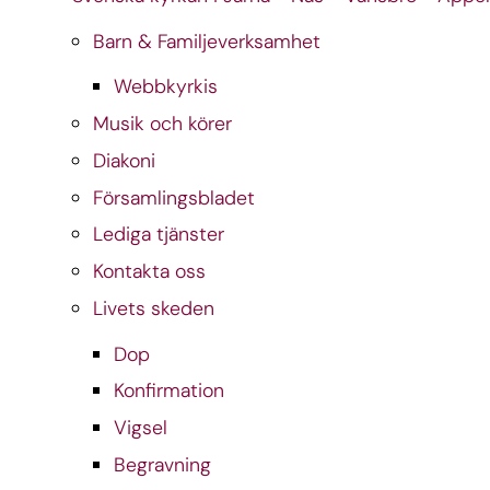
Barn & Familjeverksamhet
Webbkyrkis
Musik och körer
Diakoni
Församlingsbladet
Lediga tjänster
Kontakta oss
Livets skeden
Dop
Konfirmation
Vigsel
Begravning