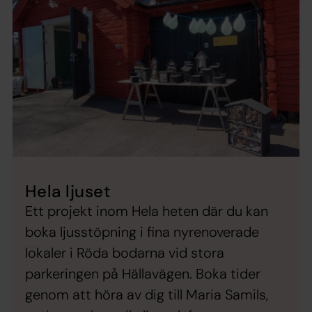
Hela ljuset
Ett projekt inom Hela heten där du kan
boka ljusstöpning i fina nyrenoverade
lokaler i Röda bodarna vid stora
parkeringen på Hällavägen. Boka tider
genom att höra av dig till Maria Samils,