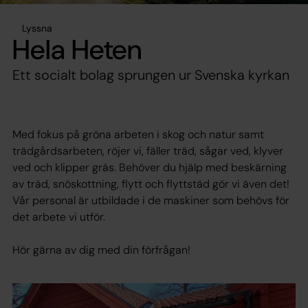
Lyssna
Hela Heten
Ett socialt bolag sprungen ur Svenska kyrkan
Med fokus på gröna arbeten i skog och natur samt
trädgårdsarbeten, röjer vi, fäller träd, sågar ved, klyver
ved och klipper gräs. Behöver du hjälp med beskärning
av träd, snöskottning, flytt och flyttstäd gör vi även det!
Vår personal är utbildade i de maskiner som behövs för
det arbete vi utför.
Hör gärna av dig med din förfrågan!