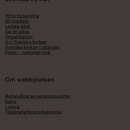
Hitta församling
Bli medlem
Lediga jobb
Ge en gåva
Organisation
Act Svenska kyrkan
Svenska kyrkan i utlandet
Press – nationell nivå
Om webbplatsen
Behandling av personuppgifter
Kakor
Lyssna
Tillgänglighetsredogörelse