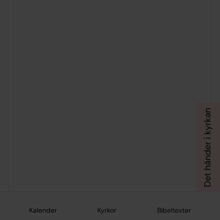
Kalender
Kyrkor
Bibeltexter