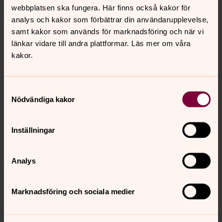
webbplatsen ska fungera. Här finns också kakor för
analys och kakor som förbättrar din användarupplevelse,
samt kakor som används för marknadsföring och när vi
länkar vidare till andra plattformar. Läs mer om våra
kakor.
Samtyckesval
Nödvändiga kakor
Inställningar
Analys
Marknadsföring och sociala medier