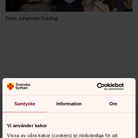
Foto: Johannes Colding
Samtycke
Information
Om
Vi använder kakor
Vissa av våra kakor (cookies) är nödvändiga för att