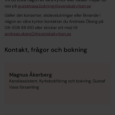
oss på
gustafvasa.bokning@svenskakyrkan.se
Gäller det konserter, skolavslutningar eller liknande i
någon av våra kyrkor kontaktar du Andreas Öberg på
08-508 88 610 eller skickar ett mejl till
andreas.oberg2@svenskakyrkan.se
Kontakt, frågor och bokning
Magnus Åkerberg
Kansliassistent, Kyrkobokföring och bokning, Gustaf
Vasa församling