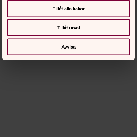
Tillåt alla kakor
Tillåt urval
Avvisa