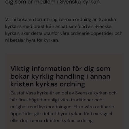
dig som är medlem i Svenska kyrkan.
Vill ni boka en förrättning i annan ordning än Svenska
kyrkans med präst från annat samfund än Svenska
kyrkan, sker detta utanför våra ordinarie öppettider och
ni betalar hyra för kyrkan.
Viktig information för dig som
bokar kyrklig handling i annan
kristen kyrkas ordning
Gustaf Vasa kyrka är en del av Svenska kyrkan och
här firas högtider enligt våra traditioner och i
enlighet med kyrkoordningen. Efter våra ordinarie
öppettider går det att hyra kyrkan för t.ex. vigsel
eller dop i annan kristen kyrkas ordning.