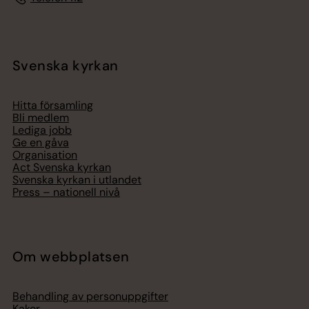
Svenska kyrkan
Hitta församling
Bli medlem
Lediga jobb
Ge en gåva
Organisation
Act Svenska kyrkan
Svenska kyrkan i utlandet
Press – nationell nivå
Om webbplatsen
Behandling av personuppgifter
Kakor