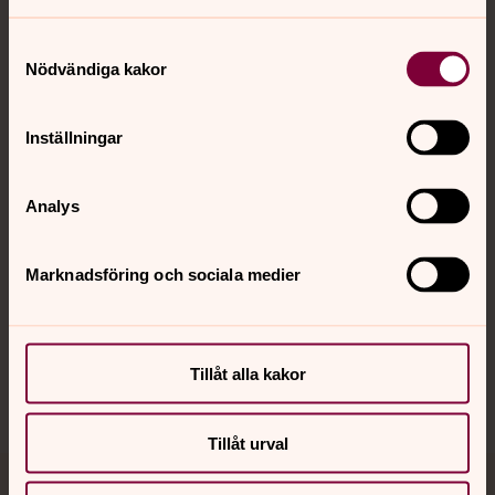
Samtyckesval
Nödvändiga kakor
Kontakt
Inställningar
Kalender
Analys
Hitta snabbt
Marknadsföring och sociala medier
Sociala kanaler
Tillåt alla kakor
Tillåt urval