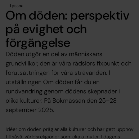
Lyssna
Om döden: perspektiv
på evighet och
förgängelse
Döden utgör en del av människans
grundvillkor, den är våra rädslors fixpunkt och
förutsättningen för våra strävanden. I
utställningen Om döden får du en
rundvandring genom dödens skepnader i
olika kulturer. På Bokmässan den 25–28
september 2025.
Idéer om döden präglar alla kulturer och har gett upphov
till såväl världsreligioner som lokala myter. I dagens