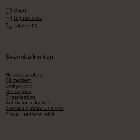
Chatt
Digitalt brev
Telefon 112
Svenska kyrkan
Hitta församling
Bli medlem
Lediga jobb
Ge en gåva
Organisation
Act Svenska kyrkan
Svenska kyrkan i utlandet
Press – nationell nivå