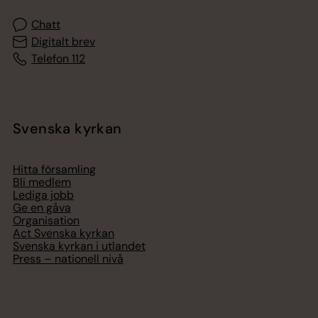
Chatt
Digitalt brev
Telefon 112
Svenska kyrkan
Hitta församling
Bli medlem
Lediga jobb
Ge en gåva
Organisation
Act Svenska kyrkan
Svenska kyrkan i utlandet
Press – nationell nivå