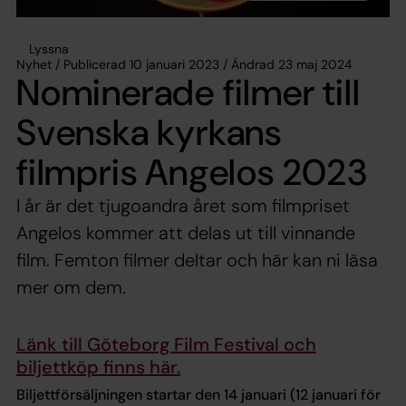
Lyssna
Nyhet / Publicerad 10 januari 2023 / Ändrad 23 maj 2024
Nominerade filmer till
Svenska kyrkans
filmpris Angelos 2023
I år är det tjugoandra året som filmpriset
Angelos kommer att delas ut till vinnande
film. Femton filmer deltar och här kan ni läsa
mer om dem.
Länk till Göteborg Film Festival och
biljettköp finns här.
Biljettförsäljningen startar den 14 januari (12 januari för