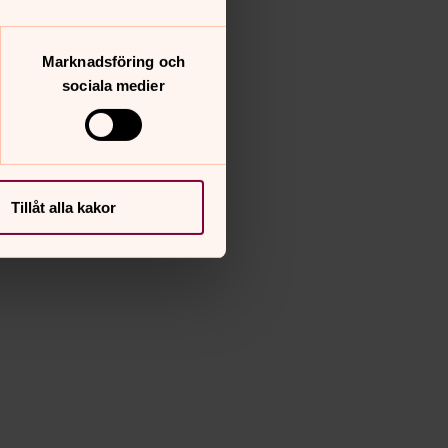
Marknadsföring och
sociala medier
Tillåt alla kakor