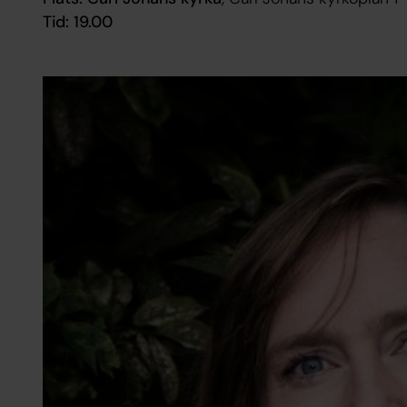
Tid: 19.00