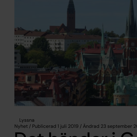
Lyssna
Nyhet / Publicerad 1 juli 2019 / Ändrad 23 september 