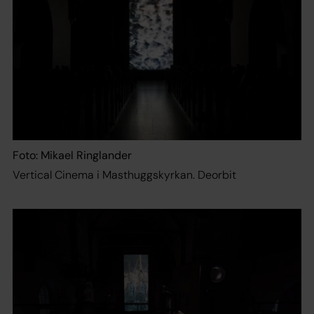
Foto: Mikael Ringlander
Vertical Cinema i Masthuggskyrkan. Deorbit