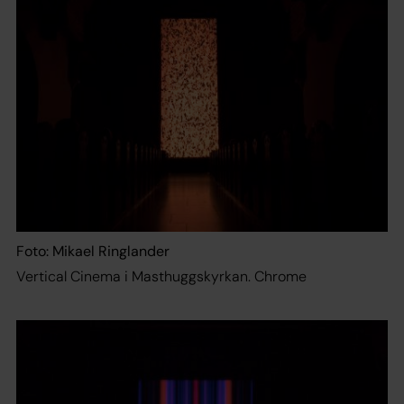
Foto: Mikael Ringlander
Vertical Cinema i Masthuggskyrkan. Chrome