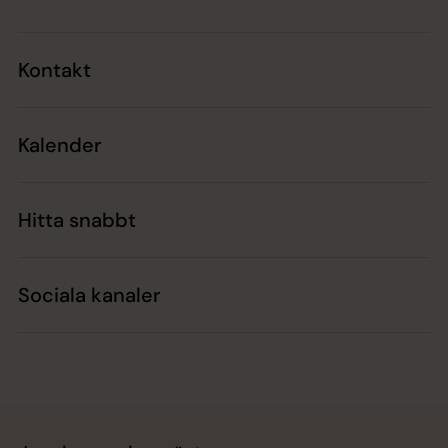
Kontakt
Kalender
Hitta snabbt
Sociala kanaler