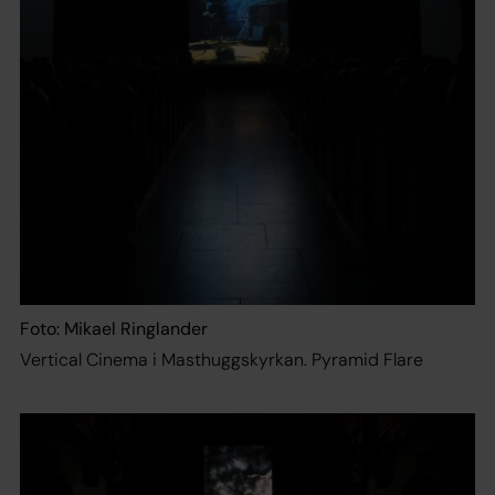
Foto: Mikael Ringlander
Vertical Cinema i Masthuggskyrkan. Pyramid Flare