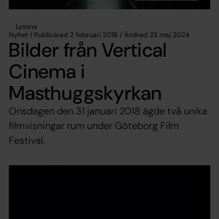
Lyssna
Nyhet / Publicerad 2 februari 2018 / Ändrad 23 maj 2024
Bilder från Vertical
Cinema i
Masthuggskyrkan
Onsdagen den 31 januari 2018 ägde två unika
filmvisningar rum under Göteborg Film
Festival.