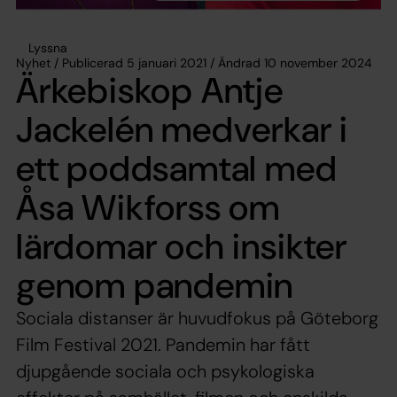
Lyssna
Nyhet / Publicerad 5 januari 2021 / Ändrad 10 november 2024
Ärkebiskop Antje
Jackelén medverkar i
ett poddsamtal med
Åsa Wikforss om
lärdomar och insikter
genom pandemin
Sociala distanser är huvudfokus på Göteborg
Film Festival 2021. Pandemin har fått
djupgående sociala och psykologiska