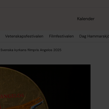
Kalender
Vetenskapsfestivalen
Filmfestivalen
Dag Hammarskjö
m Svenska kyrkans filmpris Angelos 2025