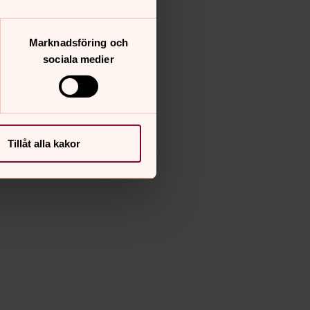
Marknadsföring och
sociala medier
Tillåt alla kakor