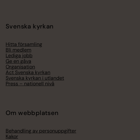
Svenska kyrkan
Hitta församling
Bli medlem
Lediga jobb
Ge en gåva
Organisation
Act Svenska kyrkan
Svenska kyrkan i utlandet
Press – nationell nivå
Om webbplatsen
Behandling av personuppgifter
Kakor