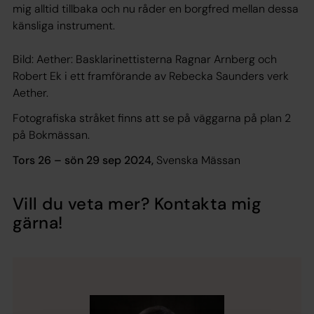
mig alltid tillbaka och nu råder en borgfred mellan dessa
känsliga instrument.
Bild: Aether: Basklarinettisterna Ragnar Arnberg och
Robert Ek i ett framförande av Rebecka Saunders verk
Aether.
Fotografiska stråket finns att se på väggarna på plan 2
på Bokmässan.
Tors 26 – sön 29 sep 2024,
Svenska Mässan
Vill du veta mer? Kontakta mig
gärna!