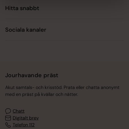
Hitta snabbt
Sociala kanaler
Jourhavande präst
Akut samtals- och krisstöd. Prata eller chatta anonymt
med en präst på kvällar och nätter.
Chatt
Digitalt brev
Telefon 112