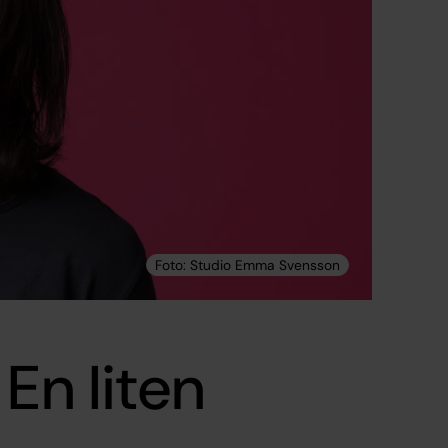
En liten