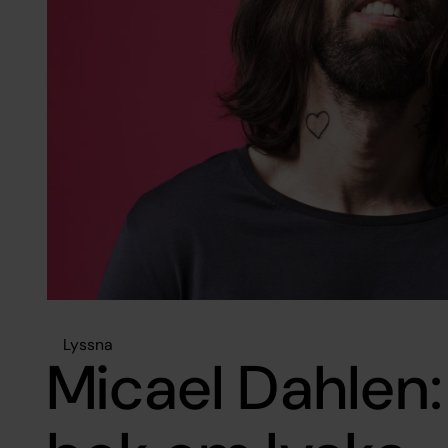
Lyssna
Micael Dahlen: 