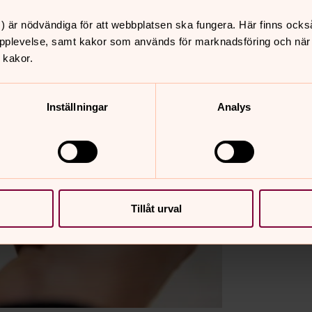
) är nödvändiga för att webbplatsen ska fungera. Här finns ocks
pplevelse, samt kakor som används för marknadsföring och när vi
 kakor.
Inställningar
Analys
Tillåt urval