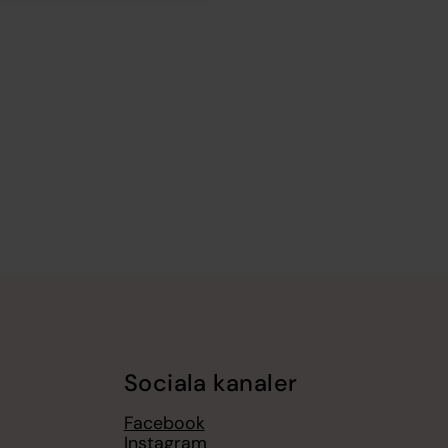
Sociala kanaler
Facebook
Instagram