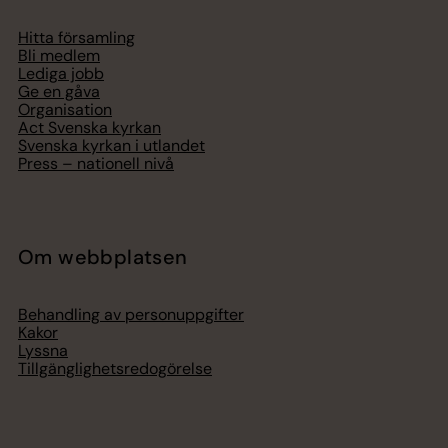
Hitta församling
Bli medlem
Lediga jobb
Ge en gåva
Organisation
Act Svenska kyrkan
Svenska kyrkan i utlandet
Press – nationell nivå
Om webbplatsen
Behandling av personuppgifter
Kakor
Lyssna
Tillgänglighetsredogörelse