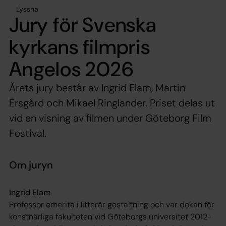
Lyssna
Jury för Svenska
kyrkans filmpris
Angelos 2026
Årets jury består av Ingrid Elam, Martin
Ersgård och Mikael Ringlander. Priset delas ut
vid en visning av filmen under Göteborg Film
Festival.
Om juryn
Ingrid Elam
Professor emerita i litterär gestaltning och var dekan för
konstnärliga fakulteten vid Göteborgs universitet 2012-